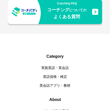
Coaching FAQ
コーチング
についての
よくある質問
Category
実践英語・英会話
英語資格・検定
英会話アプリ・教材
About