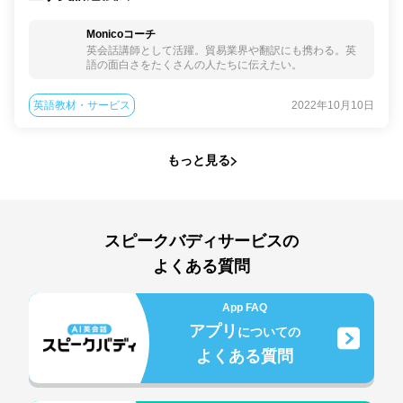
Monicoコーチ
英会話講師として活躍。貿易業界や翻訳にも携わる。英
語の面白さをたくさんの人たちに伝えたい。
英語教材・サービス
2022年10月10日
もっと見る
スピークバディサービスの
よくある質問
App FAQ
アプリ
についての
よくある質問