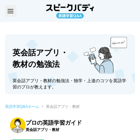
英会話アプリ・
教材の勉強法
英会話アプリ・教材の勉強法・独学・上達のコツを英語学
習のプロが教えます。
英語学習Q&Aホーム
英会話アプリ・教材
プロの英語学習ガイド
英会話アプリ・教材