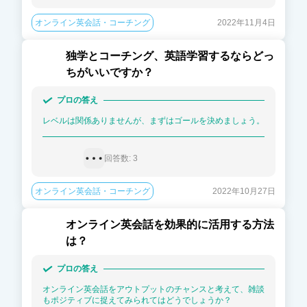
オンライン英会話・コーチング
2022年11月4日
独学とコーチング、英語学習するならどっ
ちがいいですか？
プロの答え
レベルは関係ありませんが、まずはゴールを決めましょう。
回答数: 
3
オンライン英会話・コーチング
2022年10月27日
オンライン英会話を効果的に活用する方法
は？
プロの答え
オンライン英会話をアウトプットのチャンスと考えて、雑談
もポジティブに捉えてみられてはどうでしょうか？