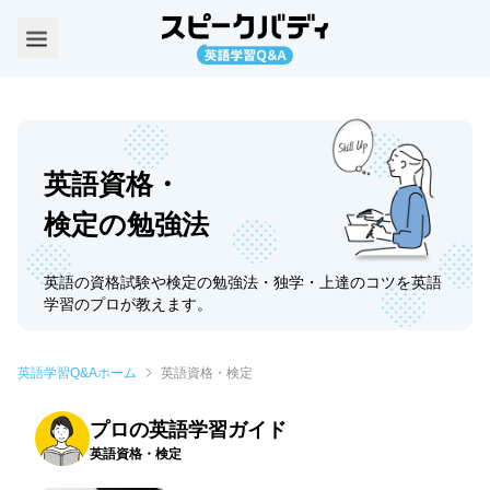
英語資格・
検定の勉強法
英語の資格試験や検定の勉強法・独学・上達のコツを英語
学習のプロが教えます。
英語学習Q&Aホーム
英語資格・検定
プロの英語学習ガイド
英語資格・検定