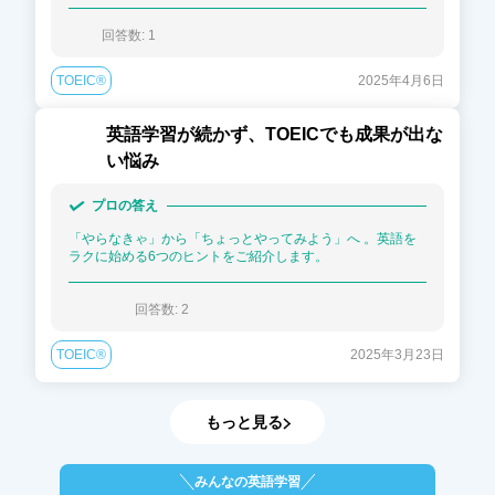
回答数: 
1
TOEIC®
2025年4月6日
英語学習が続かず、TOEICでも成果が出な
い悩み
プロの答え
「やらなきゃ」から「ちょっとやってみよう」へ 。英語を
ラクに始める6つのヒントをご紹介します。
回答数: 
2
TOEIC®
2025年3月23日
もっと見る
みんなの英語学習