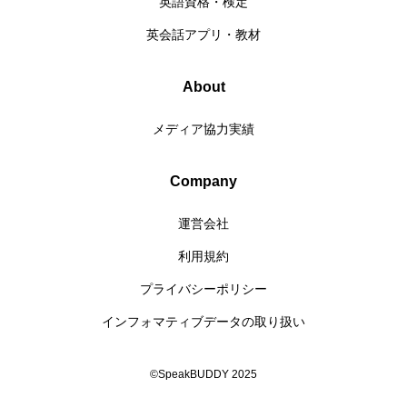
英語資格・検定
英会話アプリ・教材
About
メディア協力実績
Company
運営会社
利用規約
プライバシーポリシー
インフォマティブデータの取り扱い
©SpeakBUDDY 2025