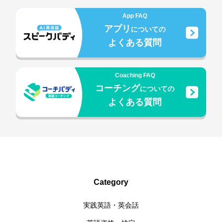
App FAQ
アプリ
についての
よくある質問
Coaching FAQ
コーチング
についての
よくある質問
Category
実践英語・英会話