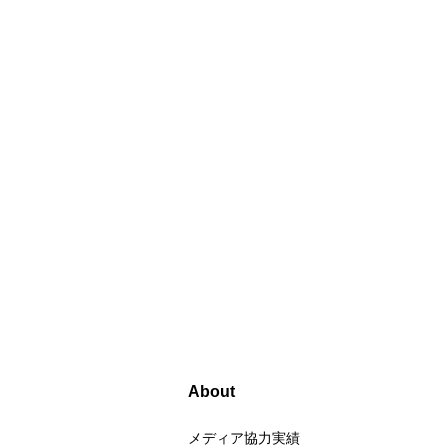
About
メディア協力実績