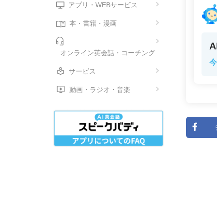
アプリ・WEBサービス
本・書籍・漫画
オンライン英会話・コーチング
今
サービス
動画・ラジオ・音楽