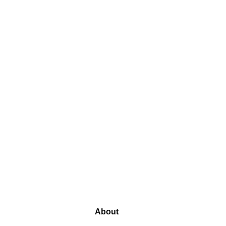
About