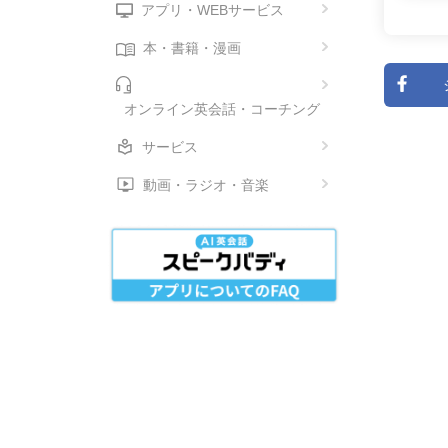
アプリ・WEBサービス
本・書籍・漫画
オンライン英会話・コーチング
サービス
動画・ラジオ・音楽