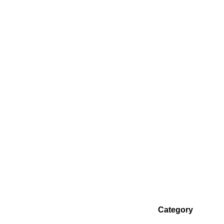
Category