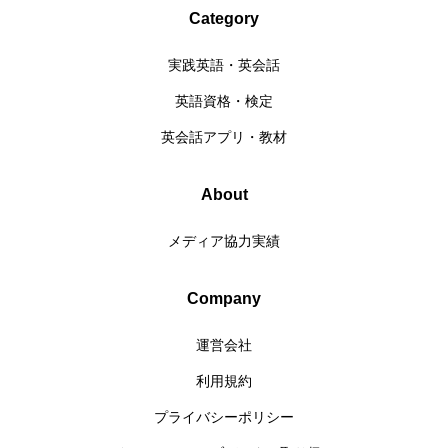
Category
実践英語・英会話
英語資格・検定
英会話アプリ・教材
About
メディア協力実績
Company
運営会社
利用規約
プライバシーポリシー