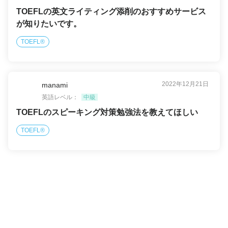
TOEFLの英文ライティング添削のおすすめサービス
が知りたいです。
TOEFL®
2022年12月21日
manami
英語レベル：
中級
TOEFLのスピーキング対策勉強法を教えてほしい
TOEFL®