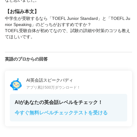
なと思いました。"
【お悩み本文】
中学生が受験するなら「TOEFL Junior Standard」と「TOEFL Ju
nior Speaking」のどっちがおすすめですか？

TOEFL受験自体が初めてなので、試験の詳細や対策のコツも教え
てほしいです。
英語のプロからの回答
AI英会話スピークバディ
アプリ累計500万ダウンロード！
AIがあなたの英会話レベルをチェック！
今すぐ無料レベルチェックテストを受ける