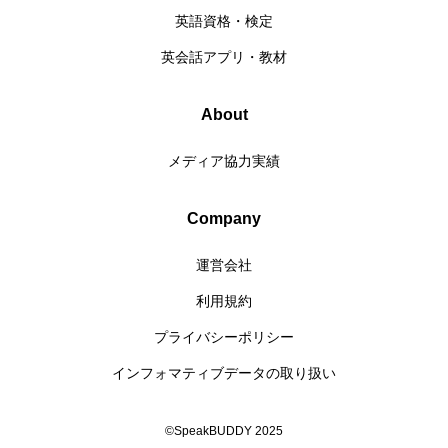
英語資格・検定
英会話アプリ・教材
About
メディア協力実績
Company
運営会社
利用規約
プライバシーポリシー
インフォマティブデータの取り扱い
©SpeakBUDDY 2025