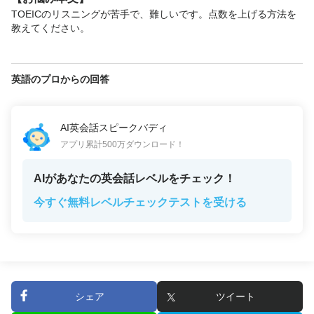
TOEICのリスニングが苦手で、難しいです。点数を上げる方法を
教えてください。
英語のプロからの回答
AI英会話スピークバディ
アプリ累計500万ダウンロード！
AIがあなたの英会話レベルをチェック！
今すぐ無料レベルチェックテストを受ける
シェア
ツイート