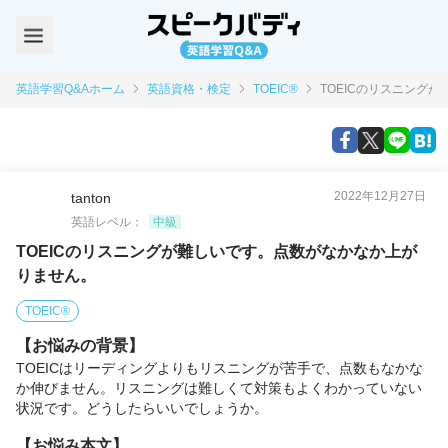
英語学習Q&Aホーム
英語資格・検定
TOEIC®
TOEICのリスニング
2022年12月27日
tanton
英語レベル：
中級
TOEICのリスニングが難しいです。点数がなかなか上が
りません。
TOEIC®
【お悩みの背景】
TOEICはリーディングよりもリスニングが苦手で、点数もなかな
か伸びません。リスニングは難しくて対策もよくわかっていない
状況です。どうしたらいいでしょうか。
【お悩み本文】