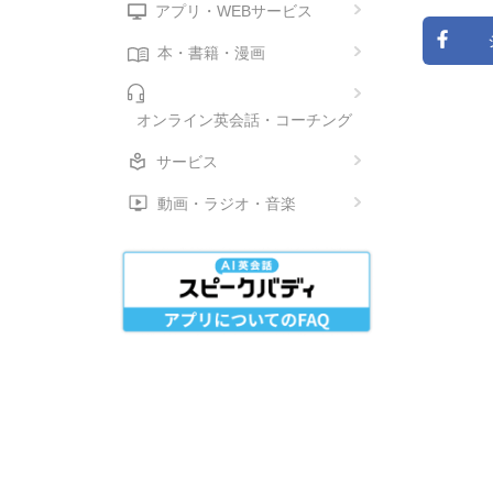
アプリ・WEBサービス
本・書籍・漫画
オンライン英会話・コーチング
サービス
動画・ラジオ・音楽