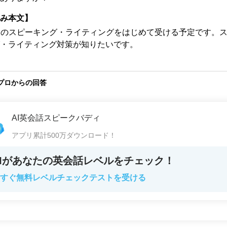
み本文】
ICのスピーキング・ライティングをはじめて受ける予定です。
・ライティング対策が知りたいです。
プロからの回答
AI英会話スピークバディ
アプリ累計500万ダウンロード！
AIがあなたの英会話レベルをチェック！
すぐ無料レベルチェックテストを受ける