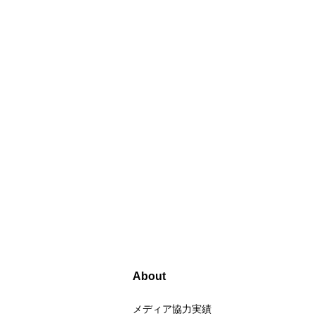
About
メディア協力実績