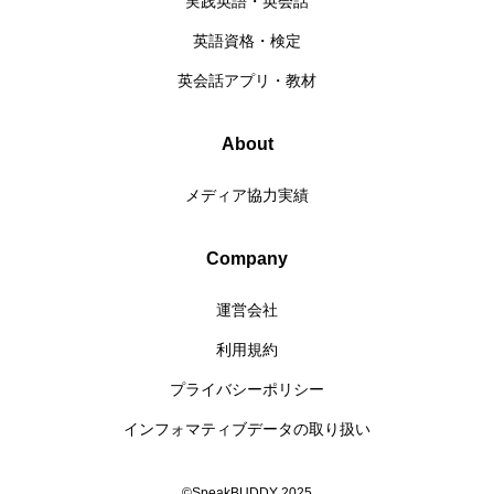
実践英語・英会話
英語資格・検定
英会話アプリ・教材
About
メディア協力実績
Company
運営会社
利用規約
プライバシーポリシー
インフォマティブデータの取り扱い
©SpeakBUDDY 2025