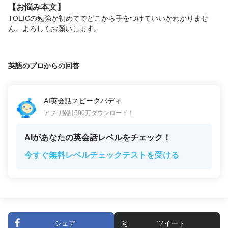
【お悩み本文】
TOEICの勉強が初めてでどこから手をつけていいかわかりませ
ん。よろしくお願いします。
英語のプロからの回答
AI英会話スピークバディ
アプリ累計500万ダウンロード！
AIがあなたの英会話レベルをチェック！
今すぐ無料レベルチェックテストを受ける
シェア
ツイート