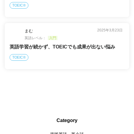
TOEIC®
2025年3月23日
まむ
英語レベル：
入門
英語学習が続かず、TOEICでも成果が出ない悩み
TOEIC®
Category