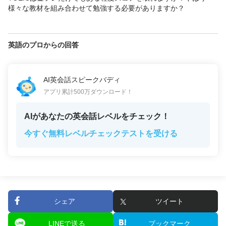
様々な教材を組み合わせて勉強する必要がありますか？
英語のプロからの回答
AI英会話スピークバディ
アプリ累計500万ダウンロード！
AIがあなたの英会話レベルをチェック！
今すぐ無料レベルチェックテストを受ける
シェア
ツイート
LINEで送る
ブックマーク