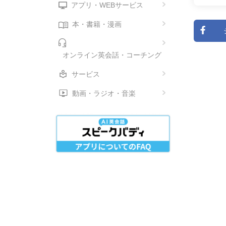
アプリ・WEBサービス
本・書籍・漫画
オンライン英会話・コーチング
サービス
動画・ラジオ・音楽