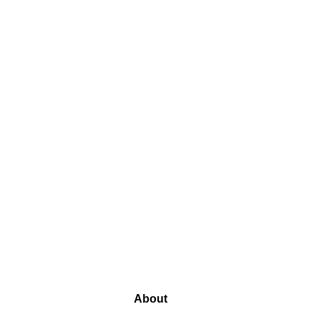
About