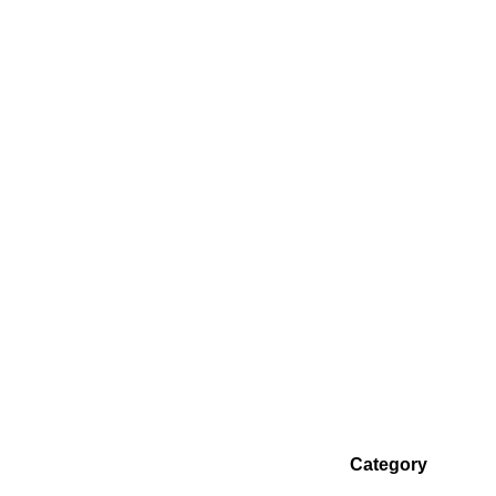
Category