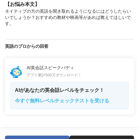
【お悩み本文】
ネイティブの方の英語を聞き取れるようになるにはどうしたらい
いでしょうか？おすすめの教材や映画等があれば教えてほしいで
す。
英語のプロからの回答
AI英会話スピークバディ
アプリ累計500万ダウンロード！
AIがあなたの英会話レベルをチェック！
今すぐ無料レベルチェックテストを受ける