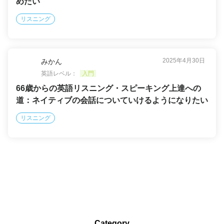
めたい
リスニング
2025年4月30日
みかん
英語レベル：
入門
66歳からの英語リスニング・スピーキング上達への
道：ネイティブの会話についていけるようになりたい
リスニング
Category