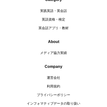
実践英語・英会話
英語資格・検定
英会話アプリ・教材
About
メディア協力実績
Company
運営会社
利用規約
プライバシーポリシー
インフォマティブデータの取り扱い