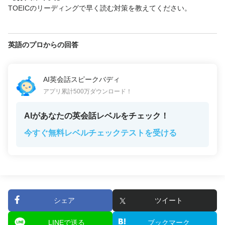
TOEICのリーディングで早く読む対策を教えてください。
英語のプロからの回答
AI英会話スピークバディ
アプリ累計500万ダウンロード！
AIがあなたの英会話レベルをチェック！
今すぐ無料レベルチェックテストを受ける
シェア
ツイート
LINEで送る
ブックマーク