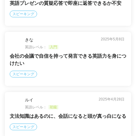
英語プレゼンの質疑応答で即座に返答できるか不安
スピーキング
2025年5月8日
きな
英語レベル：
入門
会社の会議で自信を持って発言できる英語力を身につ
けたい
スピーキング
2025年4月28日
ルイ
英語レベル：
初級
文法知識はあるのに、会話になると頭が真っ白になる
スピーキング