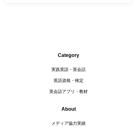
Category
実践英語・英会話
英語資格・検定
英会話アプリ・教材
About
メディア協力実績