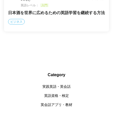
英語レベル：
入門
日本酒を世界に広めるための英語学習を継続する方法
ビジネス
Category
実践英語・英会話
英語資格・検定
英会話アプリ・教材