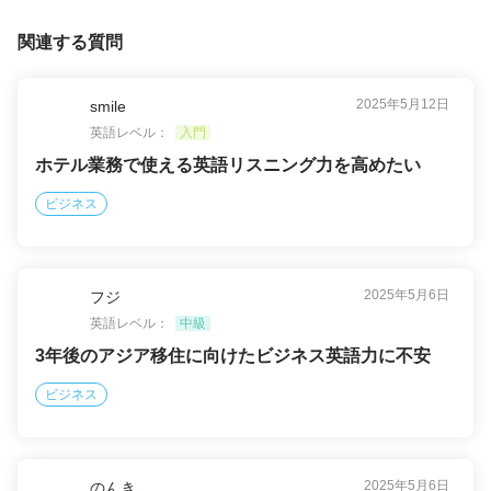
関連する質問
2025年5月12日
smile
英語レベル：
入門
ホテル業務で使える英語リスニング力を高めたい
ビジネス
2025年5月6日
フジ
英語レベル：
中級
3年後のアジア移住に向けたビジネス英語力に不安
ビジネス
2025年5月6日
のんき