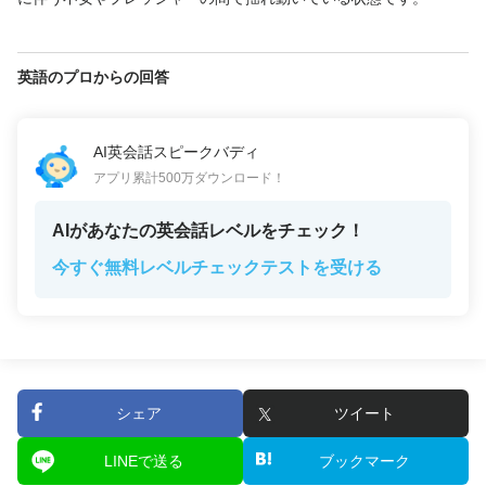
英語のプロからの回答
AI英会話スピークバディ
アプリ累計500万ダウンロード！
AIがあなたの英会話レベルをチェック！
今すぐ無料レベルチェックテストを受ける
シェア
ツイート
LINEで送る
ブックマーク