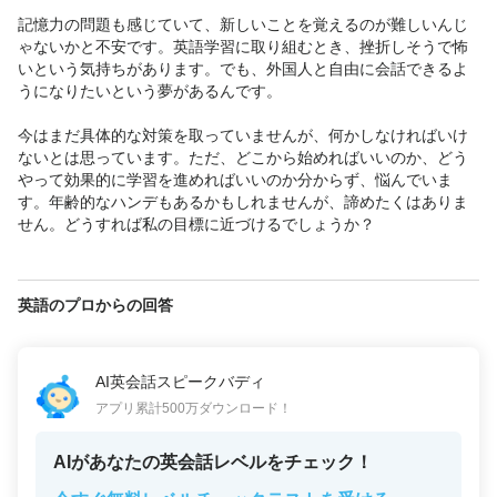
記憶力の問題も感じていて、新しいことを覚えるのが難しいんじ
ゃないかと不安です。英語学習に取り組むとき、挫折しそうで怖
いという気持ちがあります。でも、外国人と自由に会話できるよ
うになりたいという夢があるんです。

今はまだ具体的な対策を取っていませんが、何かしなければいけ
ないとは思っています。ただ、どこから始めればいいのか、どう
やって効果的に学習を進めればいいのか分からず、悩んでいま
す。年齢的なハンデもあるかもしれませんが、諦めたくはありま
せん。どうすれば私の目標に近づけるでしょうか？
英語のプロからの回答
AI英会話スピークバディ
アプリ累計500万ダウンロード！
AIがあなたの英会話レベルをチェック！