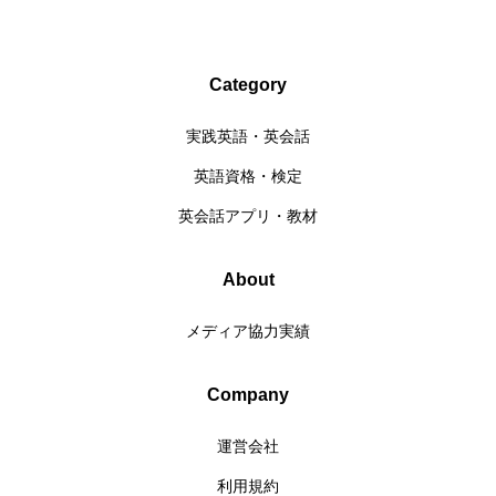
Category
実践英語・英会話
英語資格・検定
英会話アプリ・教材
About
メディア協力実績
Company
運営会社
利用規約