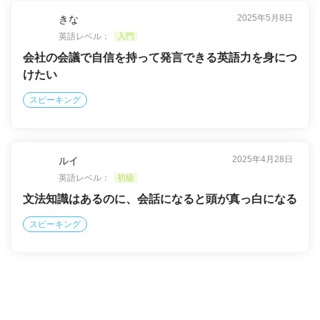
2025年5月8日
きな
英語レベル：
入門
会社の会議で自信を持って発言できる英語力を身につ
けたい
スピーキング
2025年4月28日
ルイ
英語レベル：
初級
文法知識はあるのに、会話になると頭が真っ白になる
スピーキング