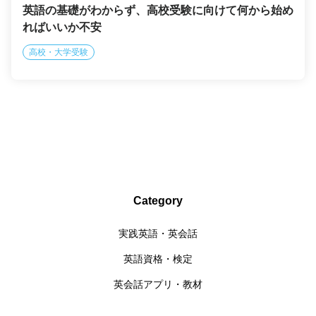
英語の基礎がわからず、高校受験に向けて何から始め
ればいいか不安
高校・大学受験
Category
実践英語・英会話
英語資格・検定
英会話アプリ・教材