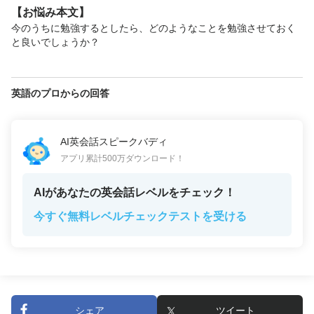
【お悩み本文】
今のうちに勉強するとしたら、どのようなことを勉強させておく
と良いでしょうか？
英語のプロからの回答
AI英会話スピークバディ
アプリ累計500万ダウンロード！
AIがあなたの英会話レベルをチェック！
今すぐ無料レベルチェックテストを受ける
シェア
ツイート