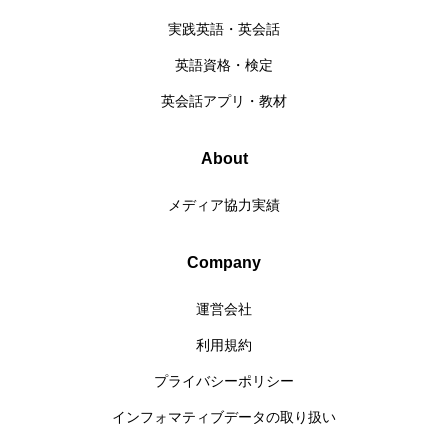
実践英語・英会話
英語資格・検定
英会話アプリ・教材
About
メディア協力実績
Company
運営会社
利用規約
プライバシーポリシー
インフォマティブデータの取り扱い