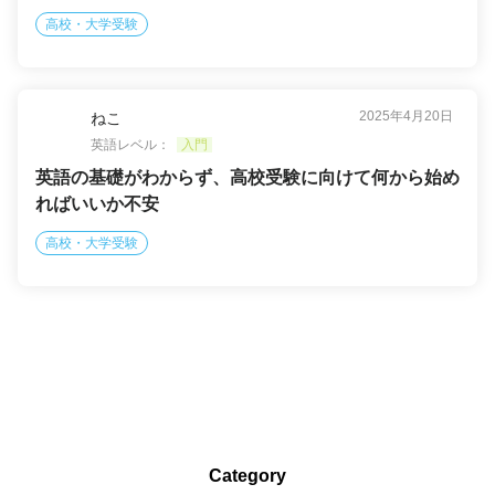
高校・大学受験
2025年4月20日
ねこ
英語レベル：
入門
英語の基礎がわからず、高校受験に向けて何から始め
ればいいか不安
高校・大学受験
Category