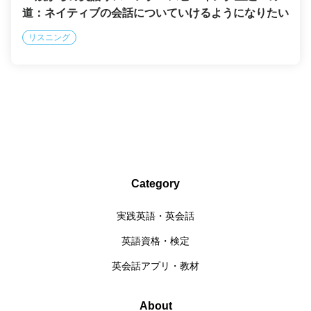
道：ネイティブの会話についていけるようになりたい
リスニング
Category
実践英語・英会話
英語資格・検定
英会話アプリ・教材
About