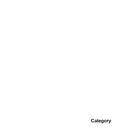
Category