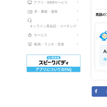
アプリ・WEBサービス
本・書籍・漫画
英語の
オンライン英会話・コーチング
サービス
動画・ラジオ・音楽
今