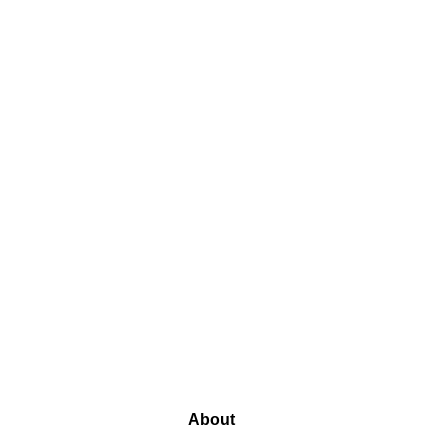
About