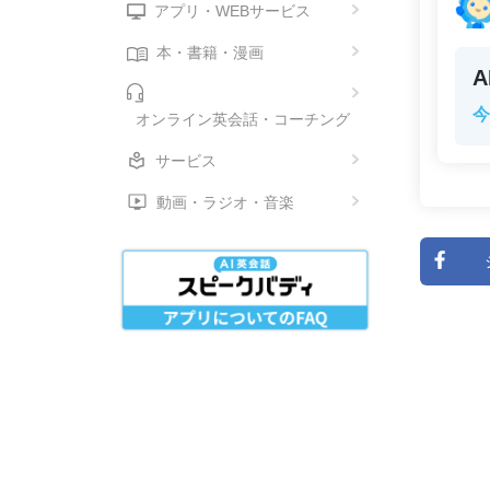
アプリ・WEBサービス
本・書籍・漫画
今
オンライン英会話・コーチング
サービス
動画・ラジオ・音楽