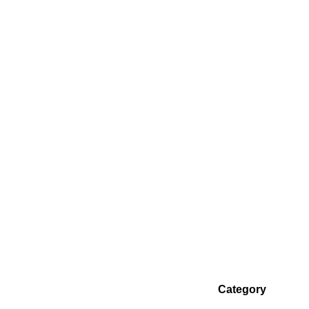
Category