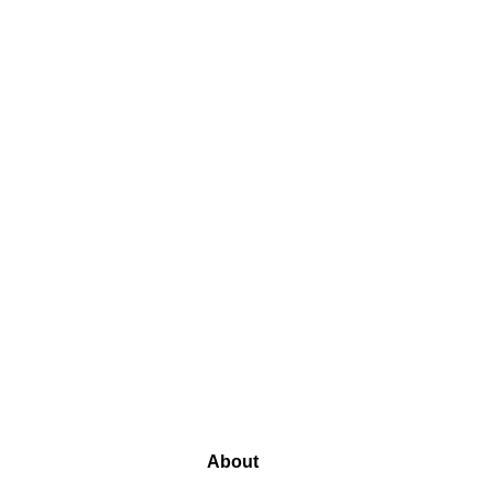
About