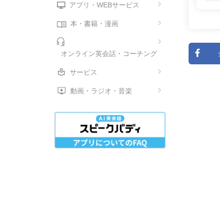
アプリ・WEBサービス
本・書籍・漫画
オンライン英会話・コーチング
サービス
動画・ラジオ・音楽