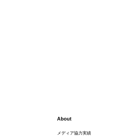
About
メディア協力実績