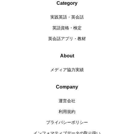
Category
実践英語・英会話
英語資格・検定
英会話アプリ・教材
About
メディア協力実績
Company
運営会社
利用規約
プライバシーポリシー
インフォマティブデータの取り扱い