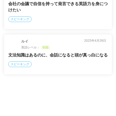
会社の会議で自信を持って発言できる英語力を身につ
けたい
スピーキング
2025年4月28日
ルイ
英語レベル：
初級
文法知識はあるのに、会話になると頭が真っ白になる
スピーキング