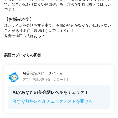
で、発音が伝わりにくい原因や、矯正方法があれば教えてほしい
です！
【お悩み本文】
オンライン英会話をする中で、英語の発音がなかなか伝わらない
ことがあります。原因はなんでしょうか？

発音の矯正方法はある？
英語のプロからの回答
AI英会話スピークバディ
アプリ累計500万ダウンロード！
AIがあなたの英会話レベルをチェック！
今すぐ無料レベルチェックテストを受ける