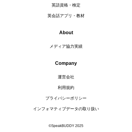
英語資格・検定
英会話アプリ・教材
About
メディア協力実績
Company
運営会社
利用規約
プライバシーポリシー
インフォマティブデータの取り扱い
©SpeakBUDDY 2025