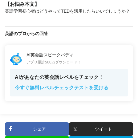
【お悩み本文】
英語学習初心者はどうやってTEDを活用したらいいでしょうか？
英語のプロからの回答
AI英会話スピークバディ
アプリ累計500万ダウンロード！
AIがあなたの英会話レベルをチェック！
今すぐ無料レベルチェックテストを受ける
シェア
ツイート