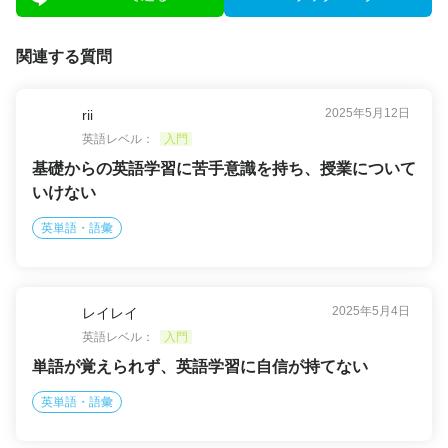
関連する質問
2025年5月12日
rii
英語レベル：
入門
基礎からの英語学習に苦手意識を持ち、授業について
いけない
英単語・語彙
2025年5月4日
レイレイ
英語レベル：
入門
単語が覚えられず、英語学習に自信が持てない
英単語・語彙