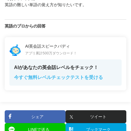
英語の難しい単語の覚え方が知りたいです。
英語のプロからの回答
AI英会話スピークバディ
アプリ累計500万ダウンロード！
AIがあなたの英会話レベルをチェック！
今すぐ無料レベルチェックテストを受ける
シェア
ツイート
LINEで送る
ブックマーク