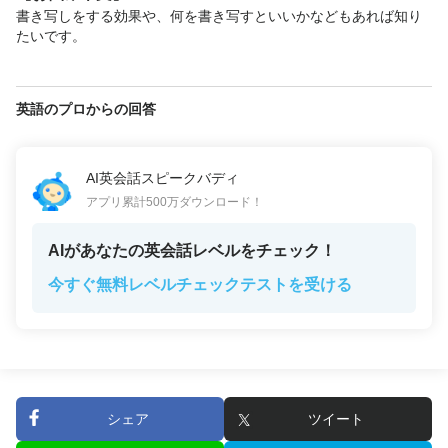
書き写しをする効果や、何を書き写すといいかなどもあれば知り
たいです。
英語のプロからの回答
AI英会話スピークバディ
アプリ累計500万ダウンロード！
AIがあなたの英会話レベルをチェック！
今すぐ無料レベルチェックテストを受ける
シェア
ツイート