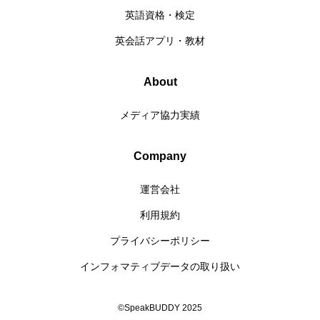
英語資格・検定
英会話アプリ・教材
About
メディア協力実績
Company
運営会社
利用規約
プライバシーポリシー
インフォマティブデータの取り扱い
©SpeakBUDDY 2025