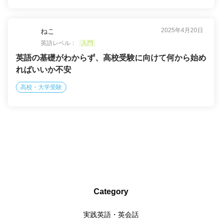
2025年4月20日
ねこ
英語レベル：
入門
英語の基礎がわからず、高校受験に向けて何から始め
ればいいか不安
高校・大学受験
Category
実践英語・英会話