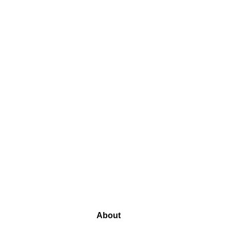
About