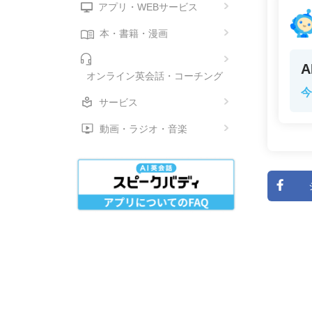
アプリ・WEBサービス
本・書籍・漫画
オンライン英会話・コーチング
今
サービス
動画・ラジオ・音楽