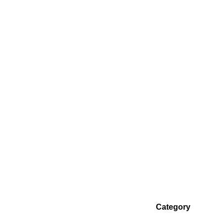
Category