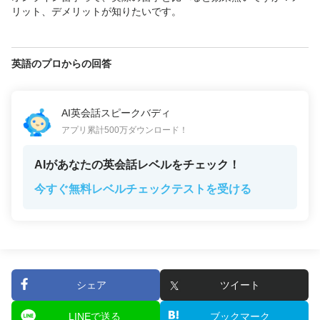
リット、デメリットが知りたいです。
英語のプロからの回答
AI英会話スピークバディ
アプリ累計500万ダウンロード！
AIがあなたの英会話レベルをチェック！
今すぐ無料レベルチェックテストを受ける
シェア
ツイート
LINEで送る
ブックマーク