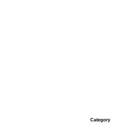
Category