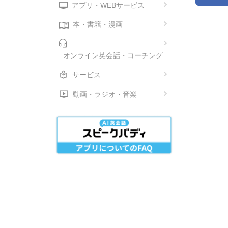
アプリ・WEBサービス
本・書籍・漫画
オンライン英会話・コーチング
サービス
動画・ラジオ・音楽