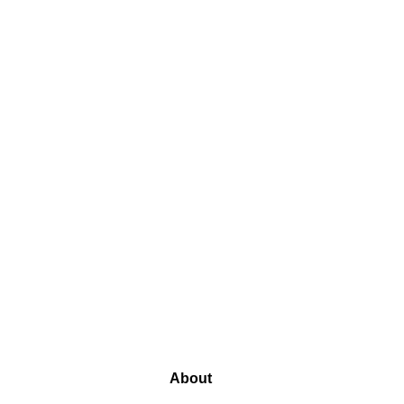
About