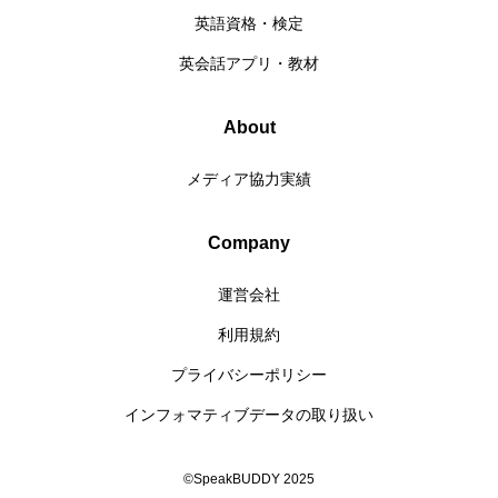
英語資格・検定
英会話アプリ・教材
About
メディア協力実績
Company
運営会社
利用規約
プライバシーポリシー
インフォマティブデータの取り扱い
©SpeakBUDDY 2025