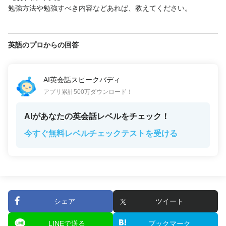
勉強方法や勉強すべき内容などあれば、教えてください。
英語のプロからの回答
AI英会話スピークバディ
アプリ累計500万ダウンロード！
AIがあなたの英会話レベルをチェック！
今すぐ無料レベルチェックテストを受ける
シェア
ツイート
LINEで送る
ブックマーク