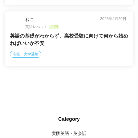
2025年4月20日
ねこ
英語レベル：
入門
英語の基礎がわからず、高校受験に向けて何から始め
ればいいか不安
高校・大学受験
Category
実践英語・英会話