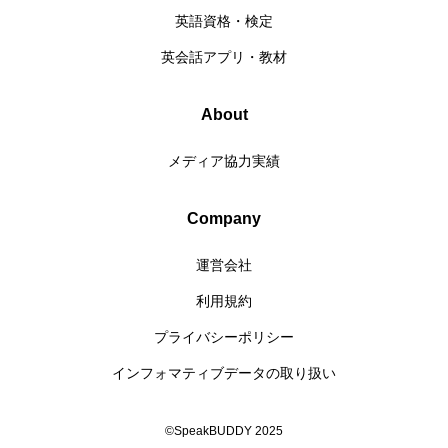
英語資格・検定
英会話アプリ・教材
About
メディア協力実績
Company
運営会社
利用規約
プライバシーポリシー
インフォマティブデータの取り扱い
©SpeakBUDDY 2025