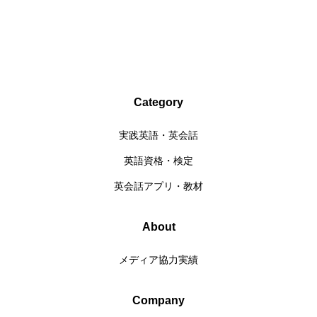
Category
実践英語・英会話
英語資格・検定
英会話アプリ・教材
About
メディア協力実績
Company