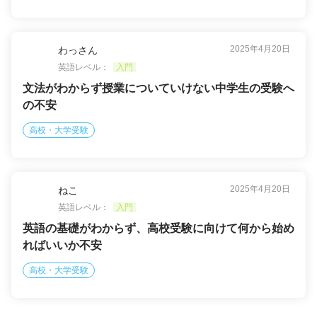
2025年4月20日
わっさん
英語レベル：
入門
文法がわからず授業についていけない中学生の受験へ
の不安
高校・大学受験
2025年4月20日
ねこ
英語レベル：
入門
英語の基礎がわからず、高校受験に向けて何から始め
ればいいか不安
高校・大学受験