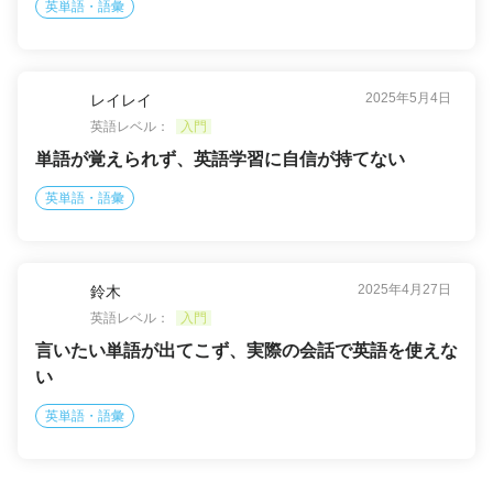
英単語・語彙
2025年5月4日
レイレイ
英語レベル：
入門
単語が覚えられず、英語学習に自信が持てない
英単語・語彙
2025年4月27日
鈴木
英語レベル：
入門
言いたい単語が出てこず、実際の会話で英語を使えな
い
英単語・語彙