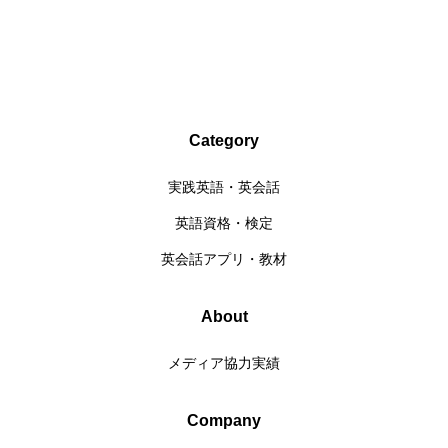
Category
実践英語・英会話
英語資格・検定
英会話アプリ・教材
About
メディア協力実績
Company