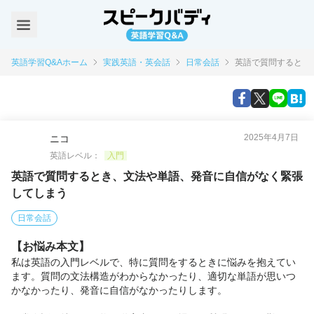
英語学習Q&Aホーム
実践英語・英会話
日常会話
英語で質問するとき
2025年4月7日
ニコ
英語レベル：
入門
英語で質問するとき、文法や単語、発音に自信がなく緊張
してしまう
日常会話
【お悩み本文】
私は英語の入門レベルで、特に質問をするときに悩みを抱えてい
ます。質問の文法構造がわからなかったり、適切な単語が思いつ
かなかったり、発音に自信がなかったりします。
