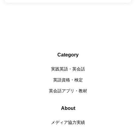
Category
実践英語・英会話
英語資格・検定
英会話アプリ・教材
About
メディア協力実績