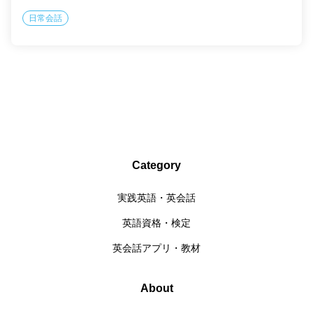
日常会話
Category
実践英語・英会話
英語資格・検定
英会話アプリ・教材
About