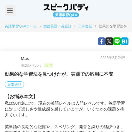
英語学習Q&Aホーム
実践英語・英会話
日常会話
効果的な学習法を見
2025年2月24日
Max
英語レベル：
入門
効果的な学習法を見つけたが、実践での応用に不安
日常会話
【お悩み本文】
私は50代以上で、現在の英語レベルは入門レベルです。英語学習
に対して楽しさや達成感を感じていますが、いくつかの課題を抱
えています。

英単語の長期的な記憶や、スペリング、発音と綴りの結びつき、