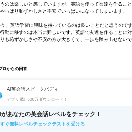
うのは楽しいと感じていますが、英語を使って友達を作ること
やっぱり恥ずかしさと不安でいっぱいになってしまいます。

の今、英語学習に興味を持っているのは良いことだと思うので
行動に移すのは本当に難しいです。英語で友達を作ることに対
りも恥ずかしさや不安の方が大きくて、一歩を踏み出せないで
プロからの回答
AI英会話スピークバディ
アプリ累計500万ダウンロード！
AIがあなたの英会話レベルをチェック！
すぐ無料レベルチェックテストを受ける