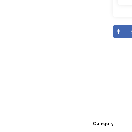
Category