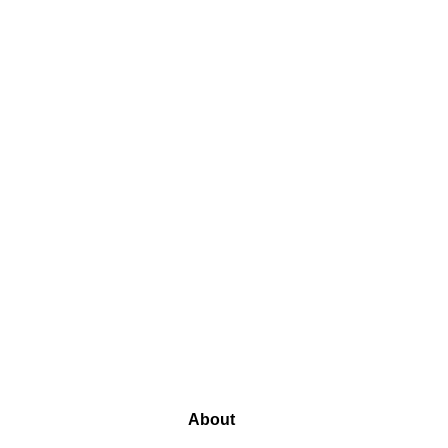
About