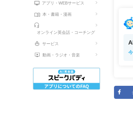
アプリ・WEBサービス
本・書籍・漫画
オンライン英会話・コーチング
サービス
今
動画・ラジオ・音楽