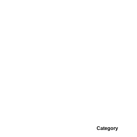
Category