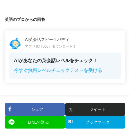
英語のプロからの回答
AI英会話スピークバディ
アプリ累計500万ダウンロード！
AIがあなたの英会話レベルをチェック！
今すぐ無料レベルチェックテストを受ける
シェア
ツイート
LINEで送る
ブックマーク