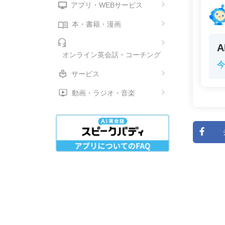
アプリ・WEBサービス
本・書籍・漫画
オンライン英会話・コーチング
今
サービス
動画・ラジオ・音楽