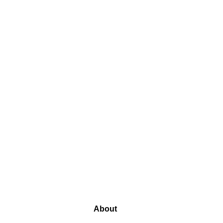
About