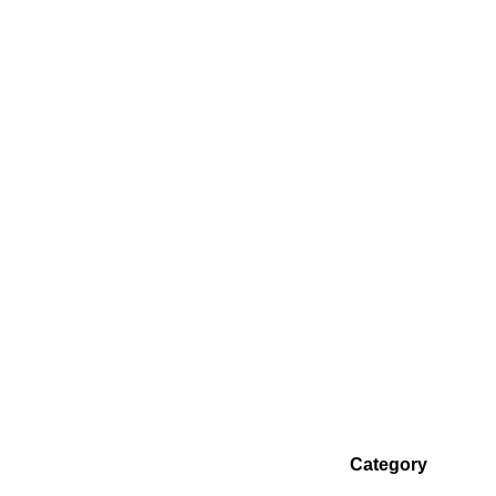
Category