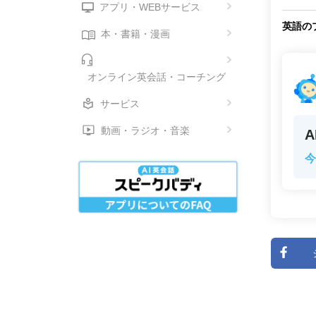
アプリ・WEBサービス
英語の
本・書籍・漫画
オンライン英会話・コーチング
サービス
動画・ラジオ・音楽
今