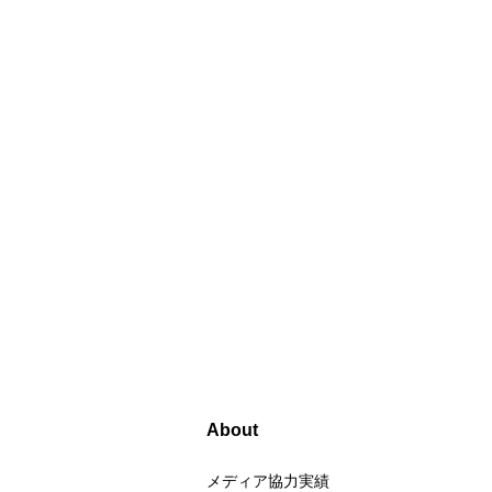
About
メディア協力実績