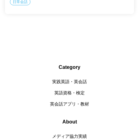
日常会話
Category
実践英語・英会話
英語資格・検定
英会話アプリ・教材
About
メディア協力実績