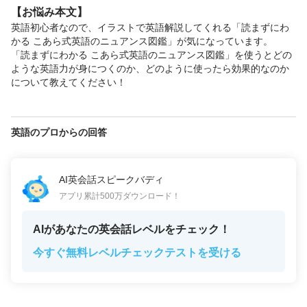
【お悩み本文】
英語初心者なので、イラストで英語解説してくれる「読まずにわ
かる こあら式英語のニュアンス図鑑」が気になっています。

「読まずにわかる こあら式英語のニュアンス図鑑」を使うとどの
ような英語力が身につくのか、どのように使ったら効果的なのか
について教えてください！
英語のプロからの回答
AI英会話スピークバディ
アプリ累計500万ダウンロード！
AIがあなたの英会話レベルをチェック！
今すぐ無料レベルチェックテストを受ける