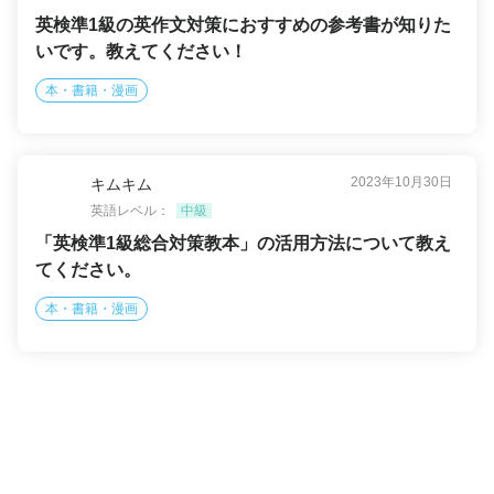
英検準1級の英作文対策におすすめの参考書が知りた
いです。教えてください！
本・書籍・漫画
2023年10月30日
キムキム
英語レベル：
中級
「英検準1級総合対策教本」の活用方法について教え
てください。
本・書籍・漫画