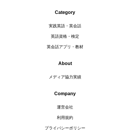
Category
実践英語・英会話
英語資格・検定
英会話アプリ・教材
About
メディア協力実績
Company
運営会社
利用規約
プライバシーポリシー