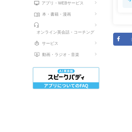
アプリ・WEBサービス
本・書籍・漫画
オンライン英会話・コーチング
サービス
動画・ラジオ・音楽