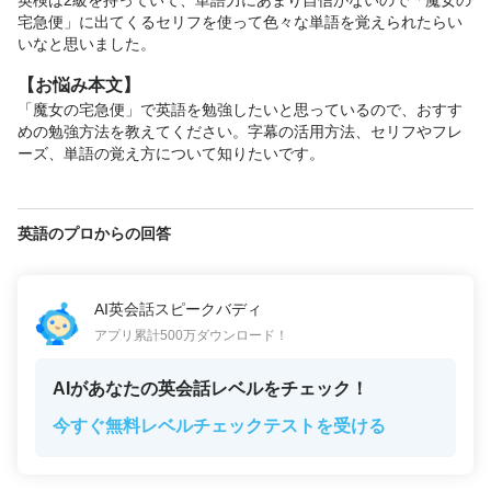
英検は2級を持っていて、単語力にあまり自信がないので「魔女の
宅急便」に出てくるセリフを使って色々な単語を覚えられたらい
いなと思いました。
【お悩み本文】
「魔女の宅急便」で英語を勉強したいと思っているので、おすす
めの勉強方法を教えてください。字幕の活用方法、セリフやフレ
ーズ、単語の覚え方について知りたいです。
英語のプロからの回答
AI英会話スピークバディ
アプリ累計500万ダウンロード！
AIがあなたの英会話レベルをチェック！
今すぐ無料レベルチェックテストを受ける