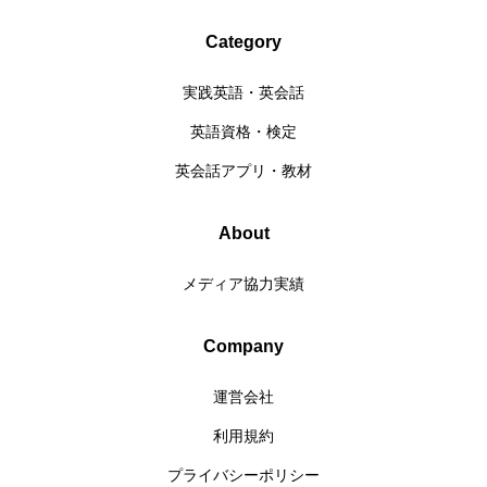
Category
実践英語・英会話
英語資格・検定
英会話アプリ・教材
About
メディア協力実績
Company
運営会社
利用規約
プライバシーポリシー