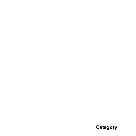
Category