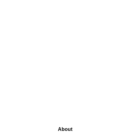
About