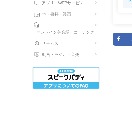
アプリ・WEBサービス
本・書籍・漫画
オンライン英会話・コーチング
サービス
動画・ラジオ・音楽