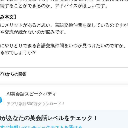
続することができるのか、アドバイスがほしいです。
み本文】
にメリットがあると思い、言語交換仲間を探しているのですが
や交流が続かないのが悩みです。

にやりとりできる言語交換仲間をいつか見つけたいのですが、
るのでしょうか？
プロからの回答
AI英会話スピークバディ
アプリ累計500万ダウンロード！
AIがあなたの英会話レベルをチェック！
すぐ無料レベルチェックテストを受ける