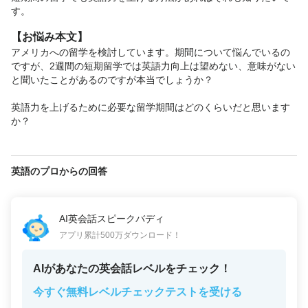
す。
【お悩み本文】
アメリカへの留学を検討しています。期間について悩んでいるの
ですが、2週間の短期留学では英語力向上は望めない、意味がない
と聞いたことがあるのですが本当でしょうか？

英語力を上げるために必要な留学期間はどのくらいだと思います
か？
英語のプロからの回答
AI英会話スピークバディ
アプリ累計500万ダウンロード！
AIがあなたの英会話レベルをチェック！
今すぐ無料レベルチェックテストを受ける