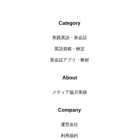
Category
実践英語・英会話
英語資格・検定
英会話アプリ・教材
About
メディア協力実績
Company
運営会社
利用規約