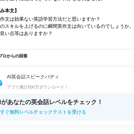
み本文】
作文は効果ない英語学習方法だと思いますか？

のスキルを上げるのに瞬間英作文は向いているのでしょうか。
良い点等はありますか？
プロからの回答
AI英会話スピークバディ
アプリ累計500万ダウンロード！
AIがあなたの英会話レベルをチェック！
すぐ無料レベルチェックテストを受ける