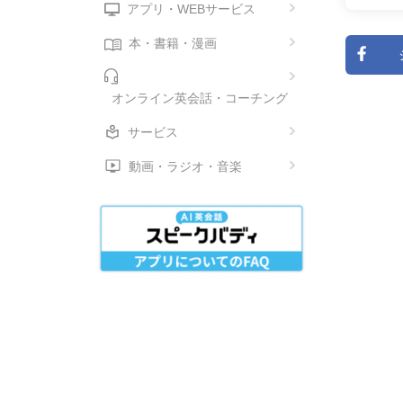
アプリ・WEBサービス
本・書籍・漫画
オンライン英会話・コーチング
サービス
動画・ラジオ・音楽