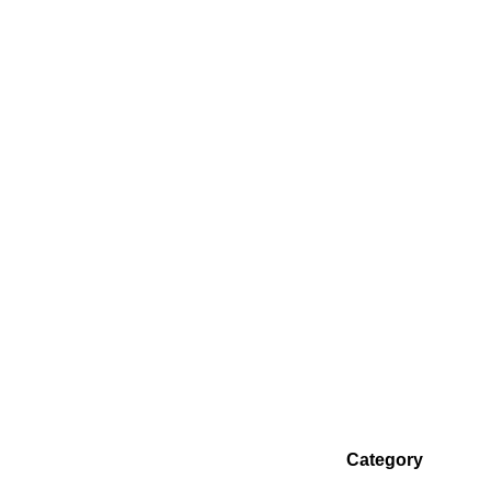
Category