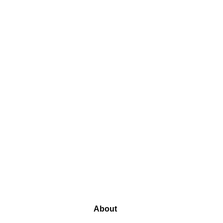
About