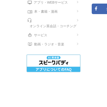
アプリ・WEBサービス
本・書籍・漫画
オンライン英会話・コーチング
サービス
動画・ラジオ・音楽