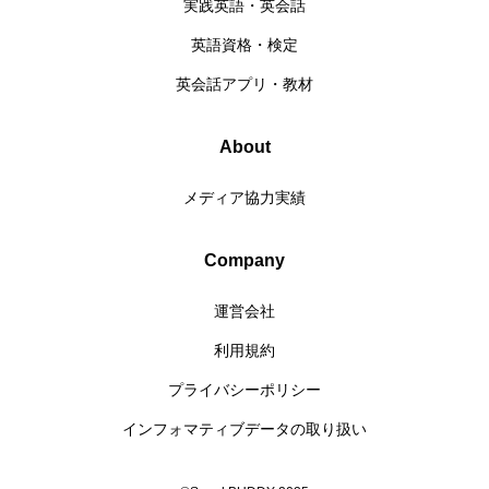
実践英語・英会話
英語資格・検定
英会話アプリ・教材
About
メディア協力実績
Company
運営会社
利用規約
プライバシーポリシー
インフォマティブデータの取り扱い