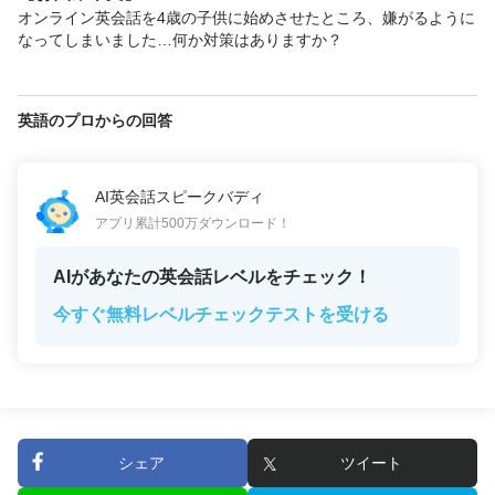
オンライン英会話を4歳の子供に始めさせたところ、嫌がるように
なってしまいました…何か対策はありますか？
英語のプロからの回答
AI英会話スピークバディ
アプリ累計500万ダウンロード！
AIがあなたの英会話レベルをチェック！
今すぐ無料レベルチェックテストを受ける
シェア
ツイート