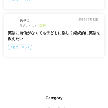
2025年3月12日
あやこ
英語レベル：
入門
英語に自信がなくても子どもに楽しく継続的に英語を
教えたい
子育て・キッズ
Category