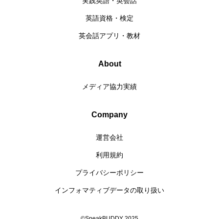
実践英語・英会話
英語資格・検定
英会話アプリ・教材
About
メディア協力実績
Company
運営会社
利用規約
プライバシーポリシー
インフォマティブデータの取り扱い
©SpeakBUDDY 2025