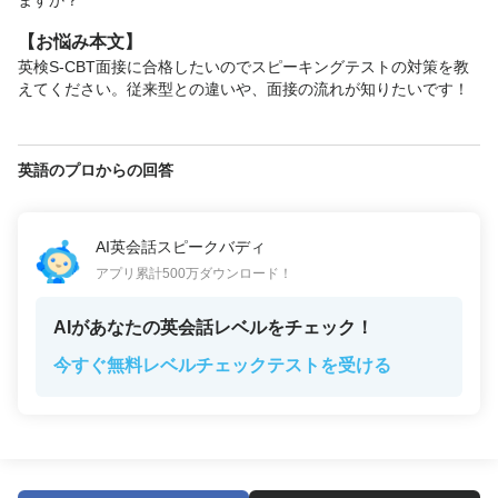
ますか？
【お悩み本文】
英検S-CBT面接に合格したいのでスピーキングテストの対策を教
えてください。従来型との違いや、面接の流れが知りたいです！
英語のプロからの回答
AI英会話スピークバディ
アプリ累計500万ダウンロード！
AIがあなたの英会話レベルをチェック！
今すぐ無料レベルチェックテストを受ける